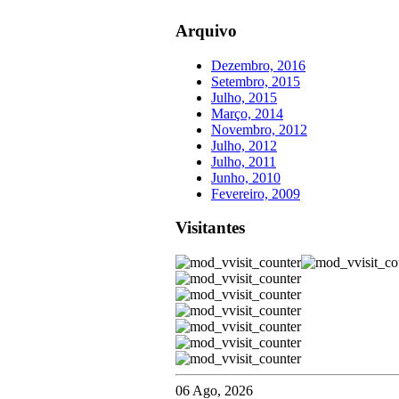
Arquivo
Dezembro, 2016
Setembro, 2015
Julho, 2015
Março, 2014
Novembro, 2012
Julho, 2012
Julho, 2011
Junho, 2010
Fevereiro, 2009
Visitantes
06 Ago, 2026