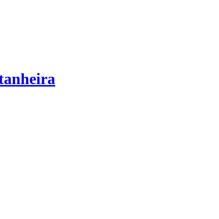
tanheira