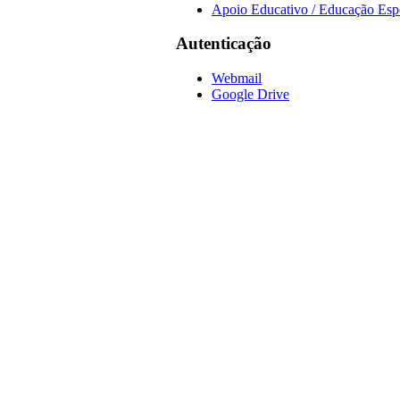
Apoio Educativo / Educação Esp
Autenticação
Webmail
Google Drive