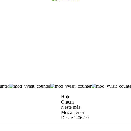
Hoje
Ontem
Neste mês
Mês anterior
Desde 1-06-10