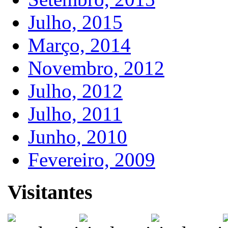
Julho, 2015
Março, 2014
Novembro, 2012
Julho, 2012
Julho, 2011
Junho, 2010
Fevereiro, 2009
Visitantes