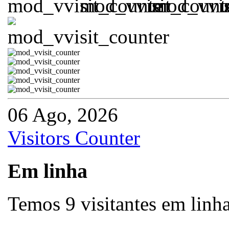
06 Ago, 2026
Visitors Counter
Em linha
Temos 9 visitantes em linh