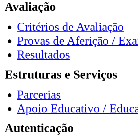
Avaliação
Critérios de Avaliação
Provas de Aferição / Ex
Resultados
Estruturas e Serviços
Parcerias
Apoio Educativo / Educa
Autenticação