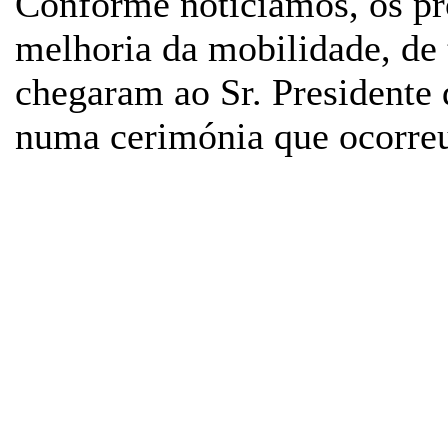
Conforme noticiámos, os pr
melhoria da mobilidade, de 
chegaram ao Sr. Presidente
numa cerimónia que ocorre