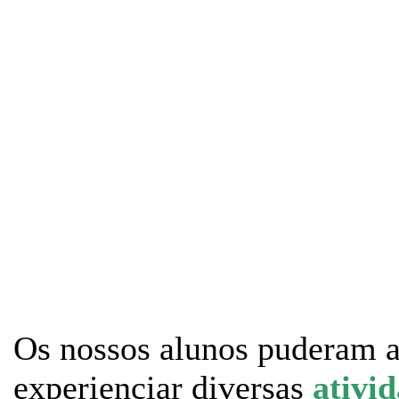
Os nossos alunos puderam a
experienciar diversas
ativi