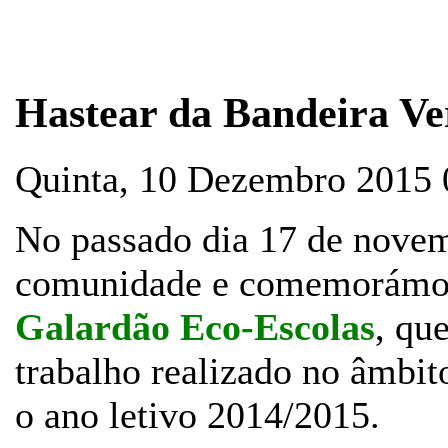
Hastear da Bandeira Ve
Quinta, 10 Dezembro 2015
No passado dia 17 de novem
comunidade e comemorámo
Galardão Eco-Escolas
, qu
trabalho realizado no âmbit
o ano letivo 2014/2015.