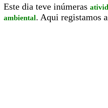
Este dia teve inúmeras
ativi
. Aqui registamos 
ambiental