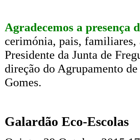
Agradecemos a presença d
cerimónia, pais, familiares,
Presidente da Junta de Fregu
direção do Agrupamento de 
Gomes.
Galardão Eco-Escolas