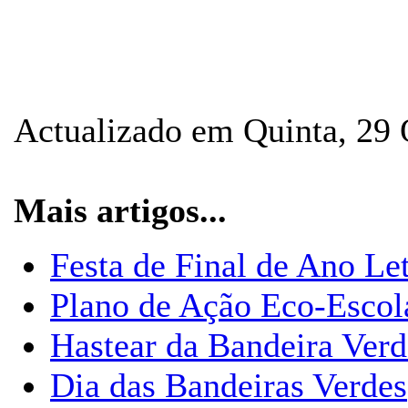
Actualizado em Quinta, 29
Mais artigos...
Festa de Final de Ano Le
Plano de Ação Eco-Escol
Hastear da Bandeira Ver
Dia das Bandeiras Verdes