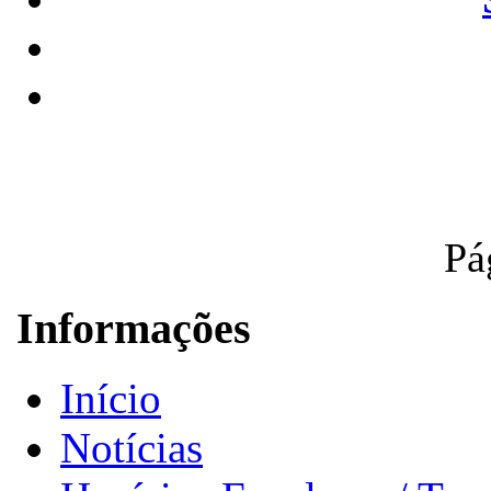
Pá
Informações
Início
Notícias