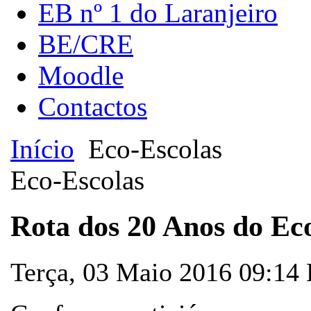
EB nº 1 do Laranjeiro
BE/CRE
Moodle
Contactos
Início
Eco-Escolas
Eco-Escolas
Rota dos 20 Anos do Ec
Terça, 03 Maio 2016 09:14