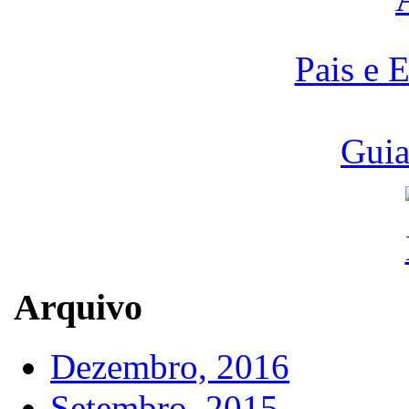
Pais e 
Guia
Arquivo
Dezembro, 2016
Setembro, 2015