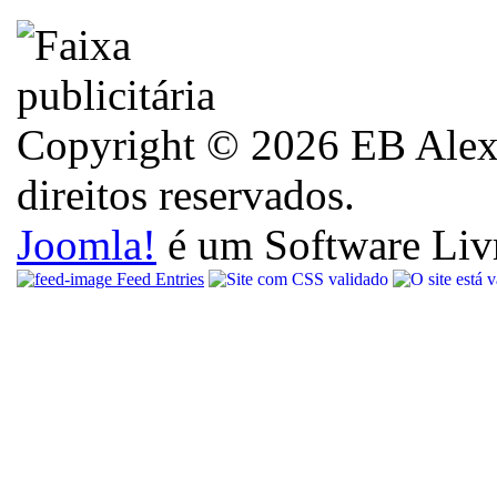
Copyright © 2026 EB Alexa
direitos reservados.
Joomla!
é um Software Liv
Feed Entries