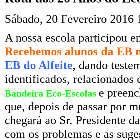
Sábado, 20 Fevereiro 2016
A nossa escola participou em
Recebemos alunos da EB n
EB
do Alfeite
, dando teste
identificados, relacionados
e preen
Bandeira Eco-Escolas
que, depois de passar por m
chegará ao Sr. Presidente 
com os problemas e as suge