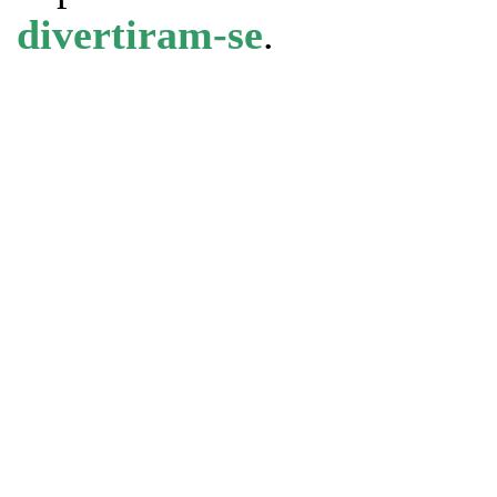
divertiram-se
.