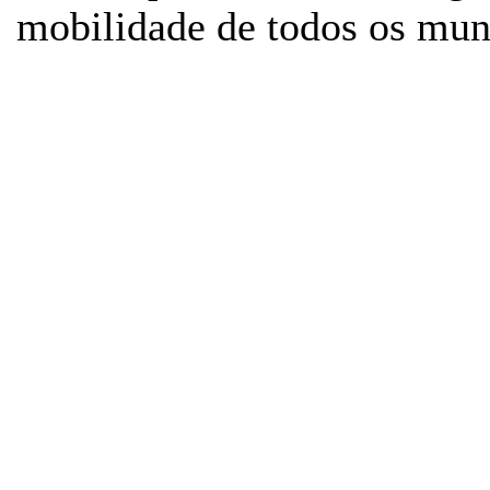
mobilidade de todos os mun