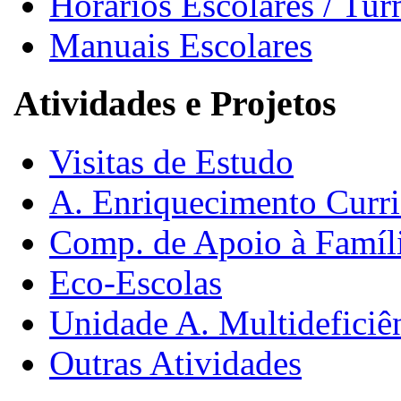
Horários Escolares / Tu
Manuais Escolares
Atividades e Projetos
Visitas de Estudo
A. Enriquecimento Curri
Comp. de Apoio à Famíl
Eco-Escolas
Unidade A. Multideficiê
Outras Atividades