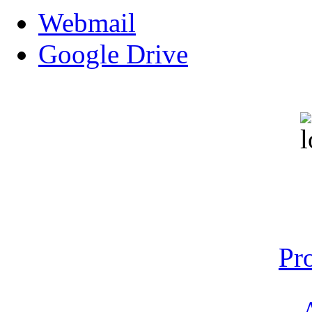
Webmail
Google Drive
Pr