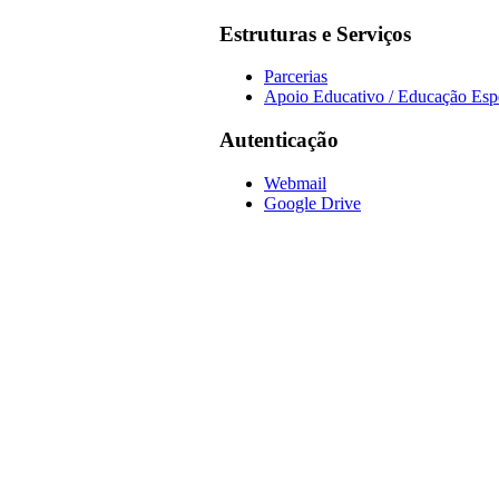
Estruturas e Serviços
Parcerias
Apoio Educativo / Educação Esp
Autenticação
Webmail
Google Drive