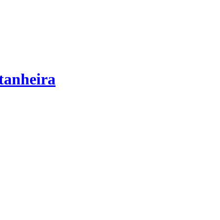
tanheira