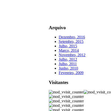
Arquivo
Dezembro, 2016
Setembro, 2015
Julho, 2015
Março, 2014
Novembro, 2012
Julho, 2012
Julho, 2011
Junho, 2010
Fevereiro, 2009
Visitantes