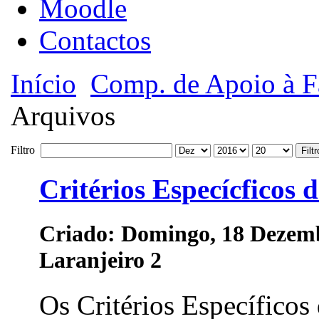
Moodle
Contactos
Início
Comp. de Apoio à F
Arquivos
Filtro
Filtr
Critérios Especícficos 
Criado: Domingo, 18 Dezem
Laranjeiro 2
Os Critérios Específicos