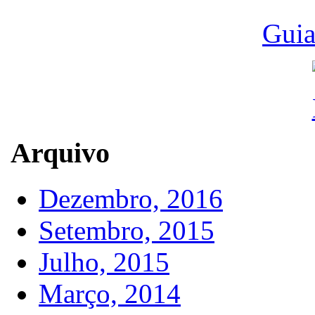
Guia
Arquivo
Dezembro, 2016
Setembro, 2015
Julho, 2015
Março, 2014