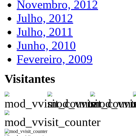
Novembro, 2012
Julho, 2012
Julho, 2011
Junho, 2010
Fevereiro, 2009
Visitantes