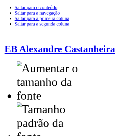
Saltar para o conteúdo
Saltar para a navegação
Saltar para a primeira coluna
Saltar para a segunda coluna
EB Alexandre Castanheira