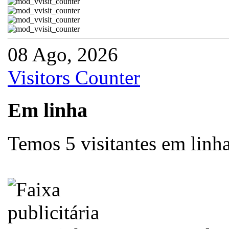
08 Ago, 2026
Visitors Counter
Em linha
Temos 5 visitantes em linh