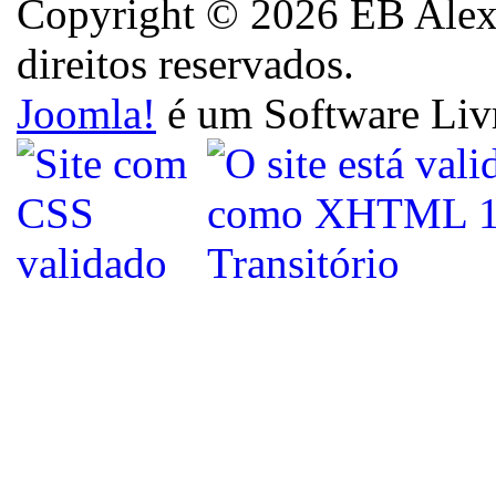
Copyright © 2026 EB Alexa
direitos reservados.
Joomla!
é um Software Liv