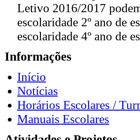
Letivo 2016/2017 podem 
escolaridade 2º ano de e
escolaridade 4º ano de es
Informações
Início
Notícias
Horários Escolares / Tu
Manuais Escolares
Atividades e Projetos