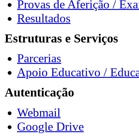
Provas de Aferição / Ex
Resultados
Estruturas e Serviços
Parcerias
Apoio Educativo / Educa
Autenticação
Webmail
Google Drive