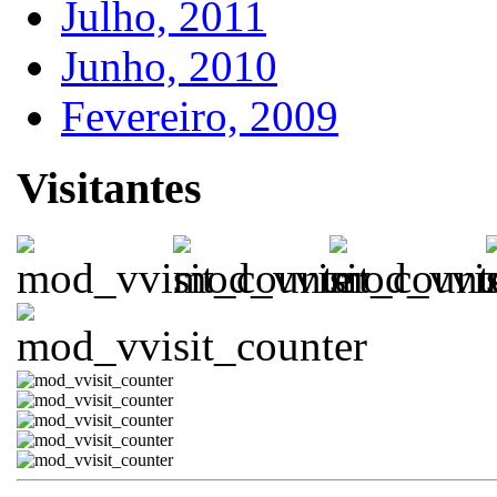
Julho, 2011
Junho, 2010
Fevereiro, 2009
Visitantes