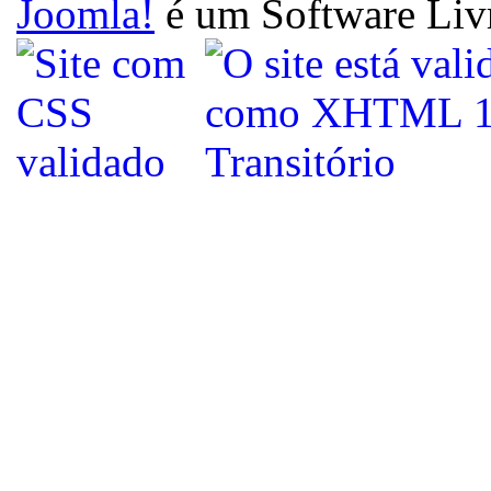
Joomla!
é um Software Liv