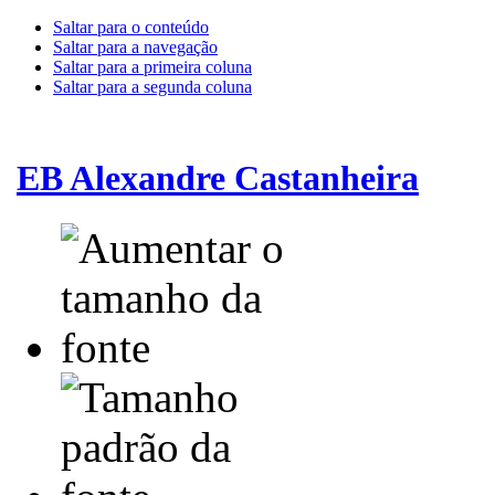
Saltar para o conteúdo
Saltar para a navegação
Saltar para a primeira coluna
Saltar para a segunda coluna
EB Alexandre Castanheira