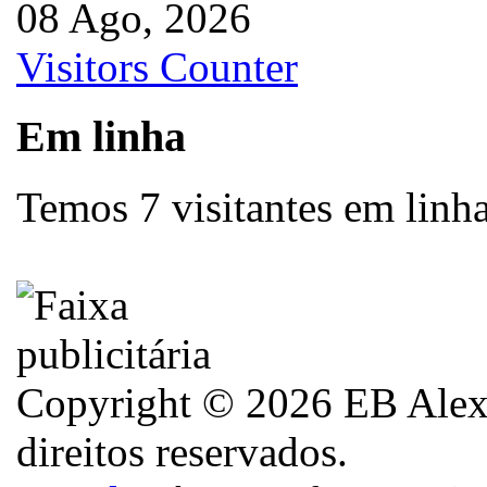
08 Ago, 2026
Visitors Counter
Em linha
Temos 7 visitantes em linh
Copyright © 2026 EB Alexa
direitos reservados.