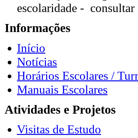
escolaridade - consultar 
Informações
Início
Notícias
Horários Escolares / Tu
Manuais Escolares
Atividades e Projetos
Visitas de Estudo