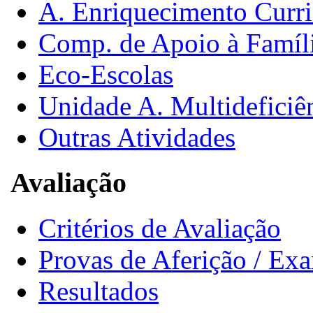
A. Enriquecimento Curri
Comp. de Apoio à Famíl
Eco-Escolas
Unidade A. Multideficiê
Outras Atividades
Avaliação
Critérios de Avaliação
Provas de Aferição / Ex
Resultados