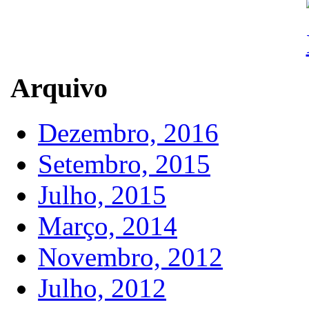
Arquivo
Dezembro, 2016
Setembro, 2015
Julho, 2015
Março, 2014
Novembro, 2012
Julho, 2012