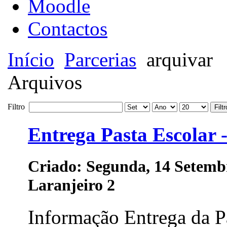
Moodle
Contactos
Início
Parcerias
arquivar
Arquivos
Filtro
Filtr
Entrega Pasta Escolar -
Criado: Segunda, 14 Setemb
Laranjeiro 2
Informação Entrega da Pa