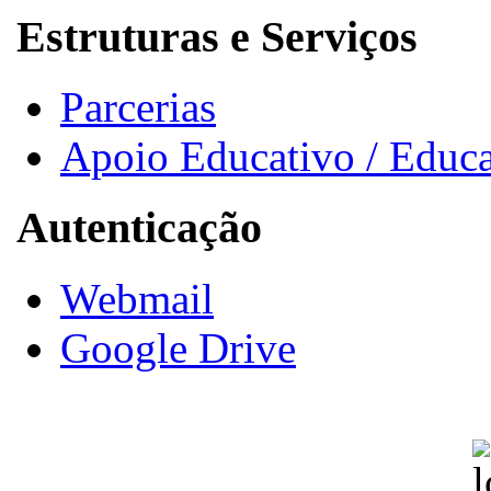
Estruturas e Serviços
Parcerias
Apoio Educativo / Educa
Autenticação
Webmail
Google Drive