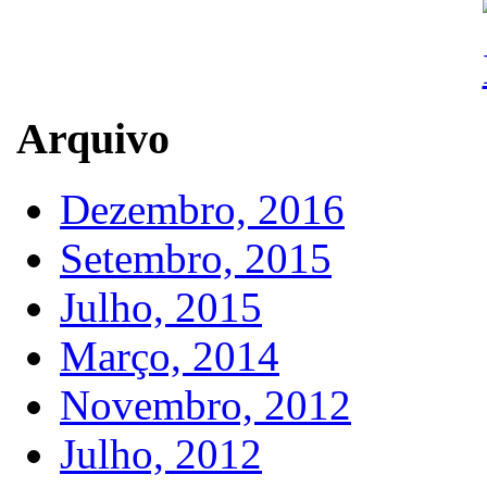
Arquivo
Dezembro, 2016
Setembro, 2015
Julho, 2015
Março, 2014
Novembro, 2012
Julho, 2012