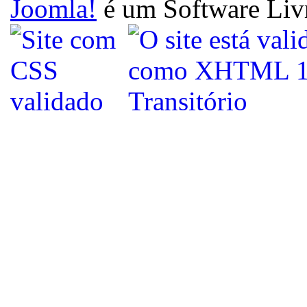
Joomla!
é um Software Liv