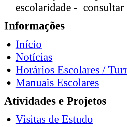
escolaridade - consultar 
Informações
Início
Notícias
Horários Escolares / Tu
Manuais Escolares
Atividades e Projetos
Visitas de Estudo