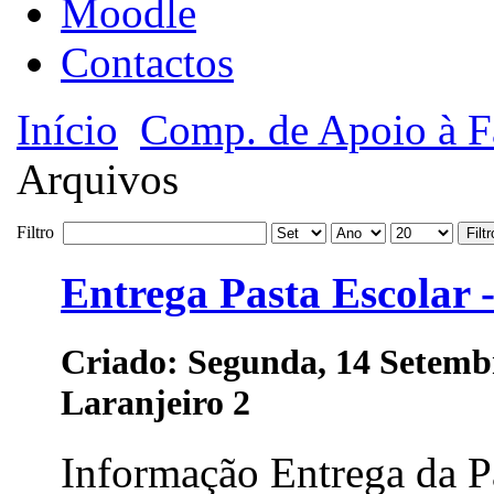
Moodle
Contactos
Início
Comp. de Apoio à F
Arquivos
Filtro
Filtr
Entrega Pasta Escolar -
Criado: Segunda, 14 Setemb
Laranjeiro 2
Informação Entrega da Pa