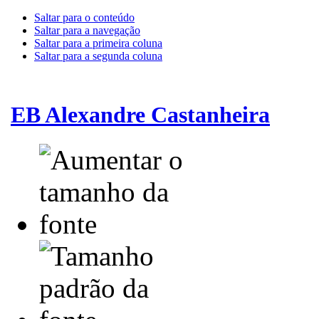
Saltar para o conteúdo
Saltar para a navegação
Saltar para a primeira coluna
Saltar para a segunda coluna
EB Alexandre Castanheira