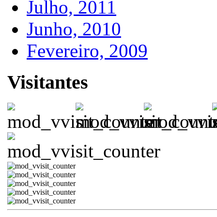
Julho, 2011
Junho, 2010
Fevereiro, 2009
Visitantes