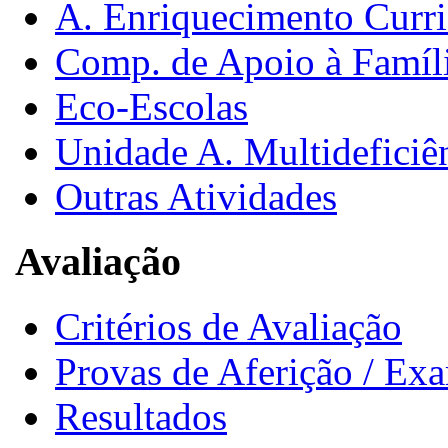
A. Enriquecimento Curri
Comp. de Apoio à Famíl
Eco-Escolas
Unidade A. Multideficiê
Outras Atividades
Avaliação
Critérios de Avaliação
Provas de Aferição / Ex
Resultados