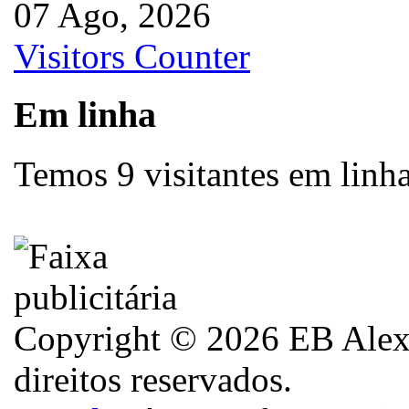
07 Ago, 2026
Visitors Counter
Em linha
Temos 9 visitantes em linh
Copyright © 2026 EB Alexa
direitos reservados.