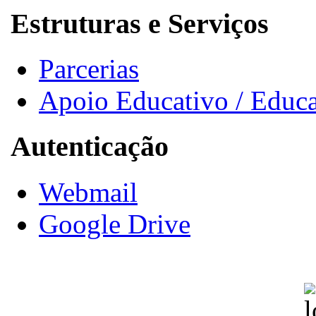
Estruturas e Serviços
Parcerias
Apoio Educativo / Educa
Autenticação
Webmail
Google Drive