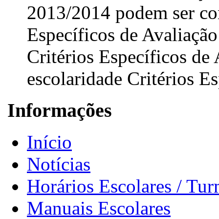
2013/2014 podem ser con
Específicos de Avaliação
Critérios Específicos de 
escolaridade Critérios Es
Informações
Início
Notícias
Horários Escolares / Tu
Manuais Escolares