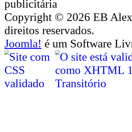
Copyright © 2026 EB Alexa
direitos reservados.
Joomla!
é um Software Liv