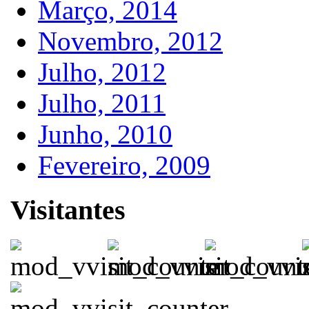
Março, 2014
Novembro, 2012
Julho, 2012
Julho, 2011
Junho, 2010
Fevereiro, 2009
Visitantes