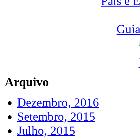
Pais e 
Guia
Arquivo
Dezembro, 2016
Setembro, 2015
Julho, 2015