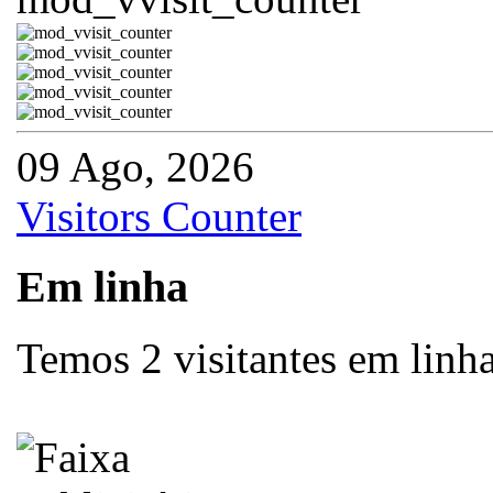
09 Ago, 2026
Visitors Counter
Em linha
Temos 2 visitantes em linh