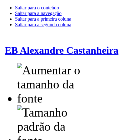
Saltar para o conteúdo
Saltar para a navegação
Saltar para a primeira coluna
Saltar para a segunda coluna
EB Alexandre Castanheira