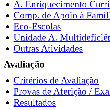
A. Enriquecimento Curri
Comp. de Apoio à Famíl
Eco-Escolas
Unidade A. Multideficiê
Outras Atividades
Avaliação
Critérios de Avaliação
Provas de Aferição / Ex
Resultados