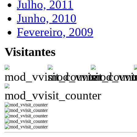
Julho, 2011
Junho, 2010
Fevereiro, 2009
Visitantes