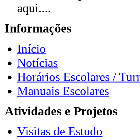
aqui....
Informações
Início
Notícias
Horários Escolares / Tu
Manuais Escolares
Atividades e Projetos
Visitas de Estudo