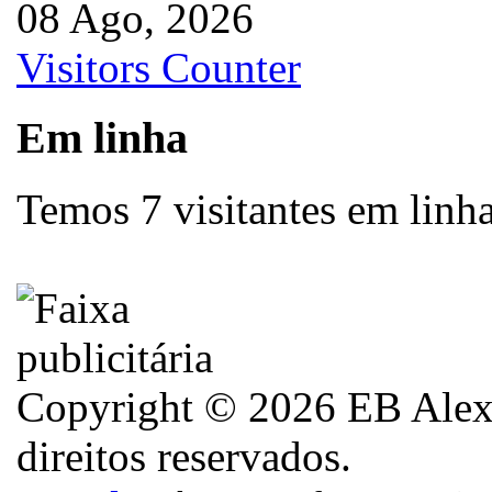
08 Ago, 2026
Visitors Counter
Em linha
Temos 7 visitantes em linh
Copyright © 2026 EB Alexa
direitos reservados.