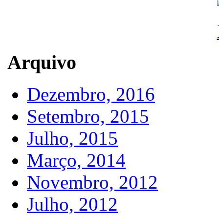
Arquivo
Dezembro, 2016
Setembro, 2015
Julho, 2015
Março, 2014
Novembro, 2012
Julho, 2012