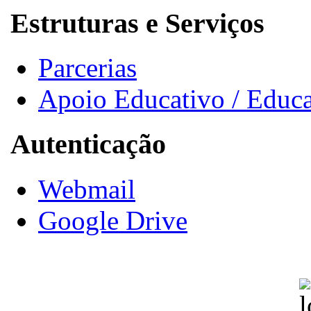
Estruturas e Serviços
Parcerias
Apoio Educativo / Educa
Autenticação
Webmail
Google Drive