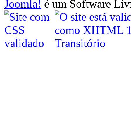
Joomla!
é um Software Liv