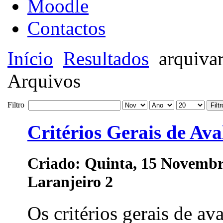
Moodle
Contactos
Início
Resultados
arquiva
Arquivos
Filtro
Filtr
Critérios Gerais de Ava
Criado: Quinta, 15 Novembr
Laranjeiro 2
Os critérios gerais de a