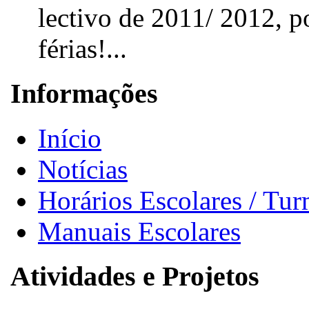
lectivo de 2011/ 2012, p
férias!...
Informações
Início
Notícias
Horários Escolares / Tu
Manuais Escolares
Atividades e Projetos