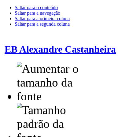
Saltar para o conteúdo
Saltar para a navegação
Saltar para a primeira coluna
Saltar para a segunda coluna
EB Alexandre Castanheira