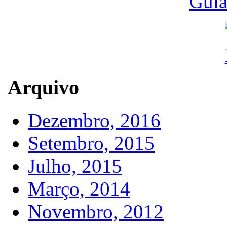
Guia
Arquivo
Dezembro, 2016
Setembro, 2015
Julho, 2015
Março, 2014
Novembro, 2012