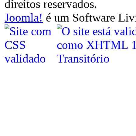
direitos reservados.
Joomla!
é um Software Liv