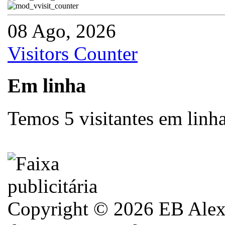
08 Ago, 2026
Visitors Counter
Em linha
Temos 5 visitantes em linh
Copyright © 2026 EB Alexa