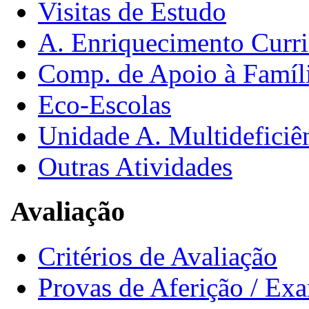
Visitas de Estudo
A. Enriquecimento Curri
Comp. de Apoio à Famíl
Eco-Escolas
Unidade A. Multideficiê
Outras Atividades
Avaliação
Critérios de Avaliação
Provas de Aferição / Ex