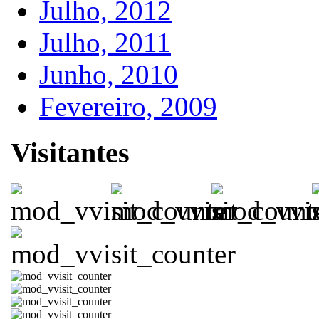
Julho, 2012
Julho, 2011
Junho, 2010
Fevereiro, 2009
Visitantes