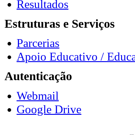
Resultados
Estruturas e Serviços
Parcerias
Apoio Educativo / Educa
Autenticação
Webmail
Google Drive