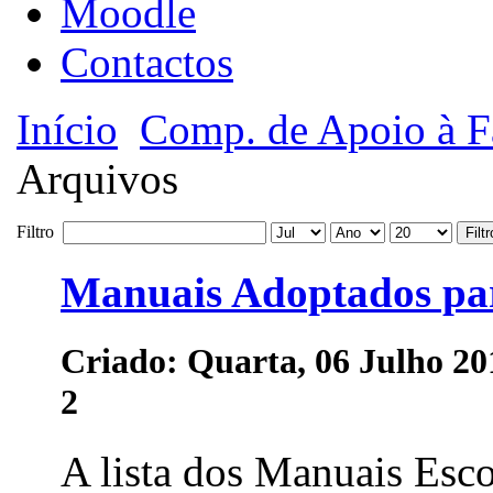
Moodle
Contactos
Início
Comp. de Apoio à F
Arquivos
Filtro
Filtr
Manuais Adoptados par
Criado: Quarta, 06 Julho 20
2
A lista dos Manuais Esco